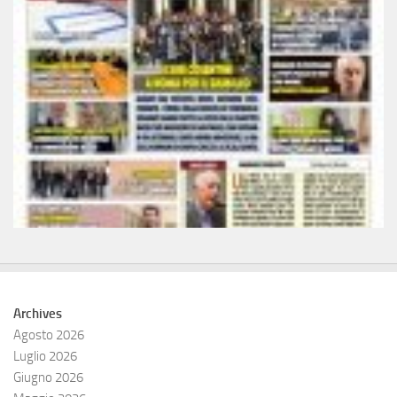
Archives
Agosto 2026
Luglio 2026
Giugno 2026