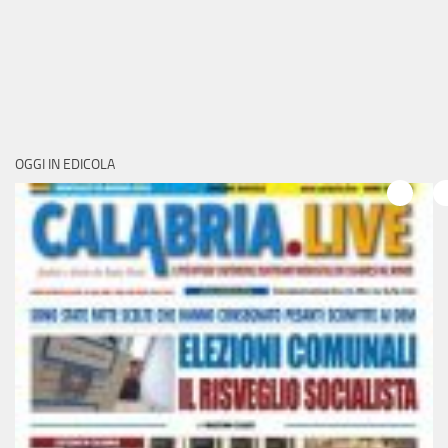
OGGI IN EDICOLA