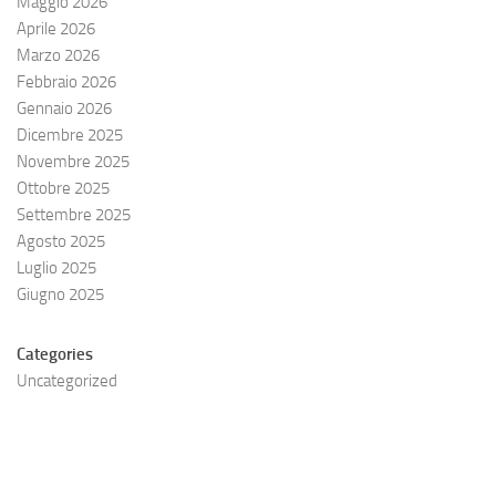
Maggio 2026
Aprile 2026
Marzo 2026
Febbraio 2026
Gennaio 2026
Dicembre 2025
Novembre 2025
Ottobre 2025
Settembre 2025
Agosto 2025
Luglio 2025
Giugno 2025
Categories
Uncategorized