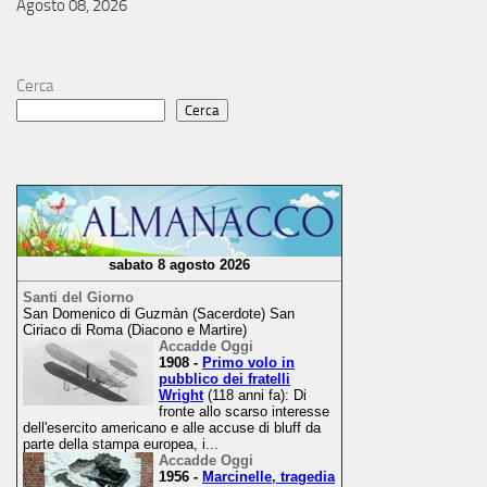
Agosto 08, 2026
Cerca
Cerca