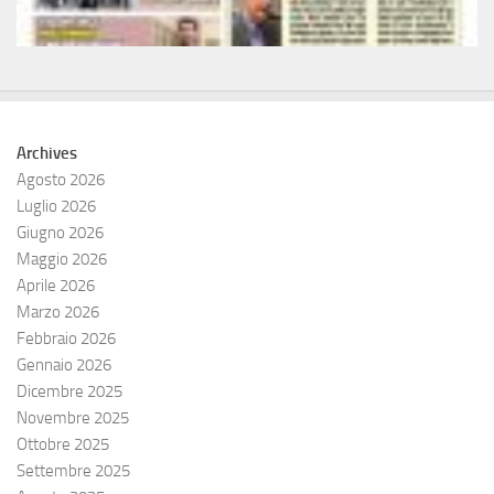
Archives
Agosto 2026
Luglio 2026
Giugno 2026
Maggio 2026
Aprile 2026
Marzo 2026
Febbraio 2026
Gennaio 2026
Dicembre 2025
Novembre 2025
Ottobre 2025
Settembre 2025