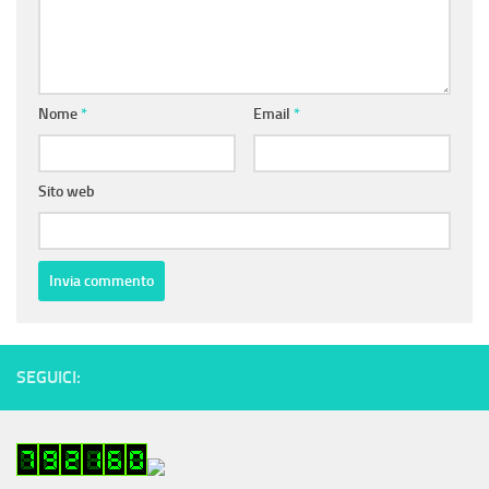
Nome
*
Email
*
Sito web
SEGUICI: