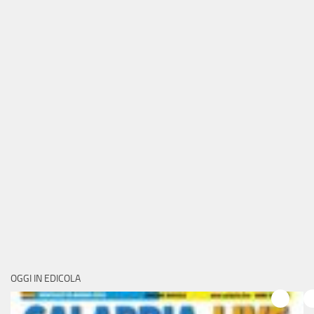
OGGI IN EDICOLA