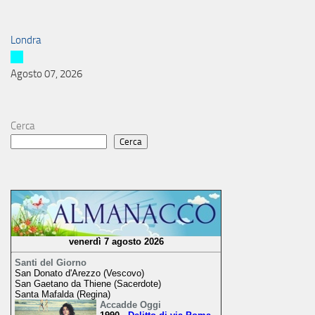
Londra
Agosto 07, 2026
Cerca
Cerca