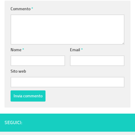
Commento
*
Nome
*
Email
*
Sito web
SEGUICI: