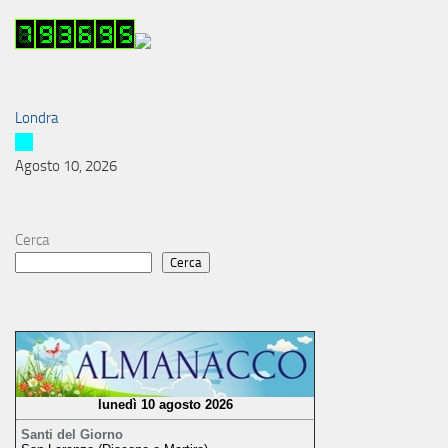
Londra
Agosto 10, 2026
Cerca
Cerca