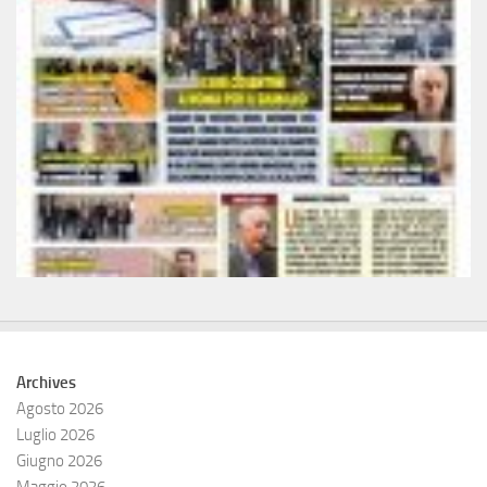
Archives
Agosto 2026
Luglio 2026
Giugno 2026