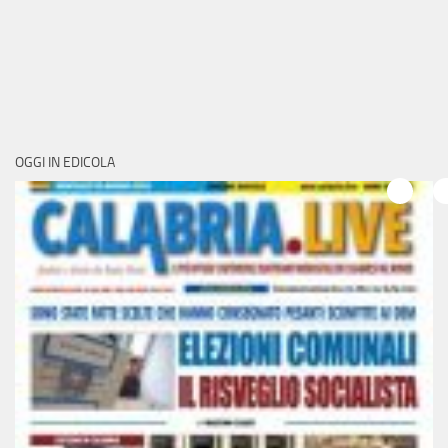
OGGI IN EDICOLA