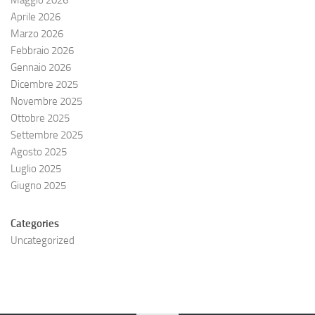
Maggio 2026
Aprile 2026
Marzo 2026
Febbraio 2026
Gennaio 2026
Dicembre 2025
Novembre 2025
Ottobre 2025
Settembre 2025
Agosto 2025
Luglio 2025
Giugno 2025
Categories
Uncategorized