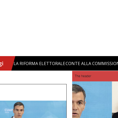
The header