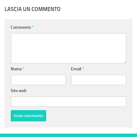
LASCIA UN COMMENTO
Commento
*
Nome
*
Email
*
Sito web