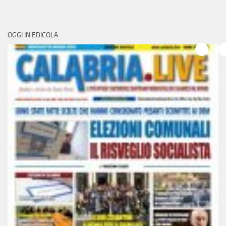
OGGI IN EDICOLA