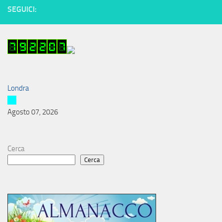
SEGUICI:
Londra
Agosto 07, 2026
Cerca
Cerca