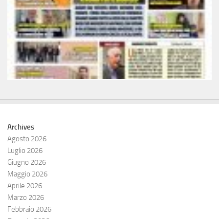
Archives
Agosto 2026
Luglio 2026
Giugno 2026
Maggio 2026
Aprile 2026
Marzo 2026
Febbraio 2026