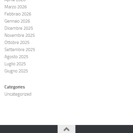
Marzo 2026
Febbraio 2026
Gennaio 2026
Dicembre 2025
Novembre 2025
Ottobre 2025
Settembre 2025
Agosto 2025
Luglio 2025
Giugno 2025
Categories
Uncategorized