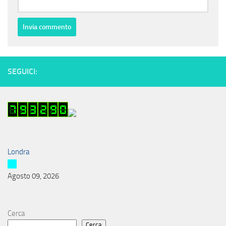
SEGUICI:
Londra
Agosto 09, 2026
Cerca
Cerca