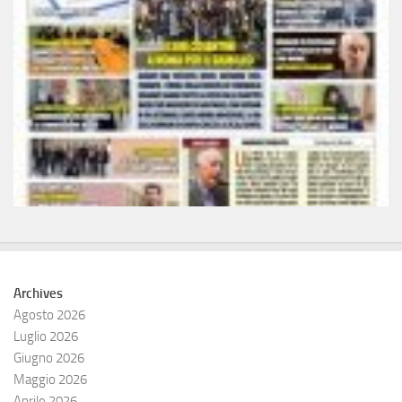
Archives
Agosto 2026
Luglio 2026
Giugno 2026
Maggio 2026
Aprile 2026