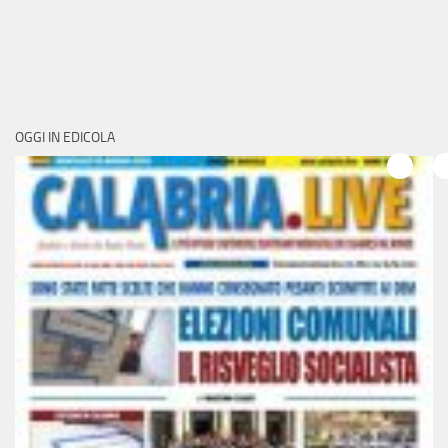
OGGI IN EDICOLA