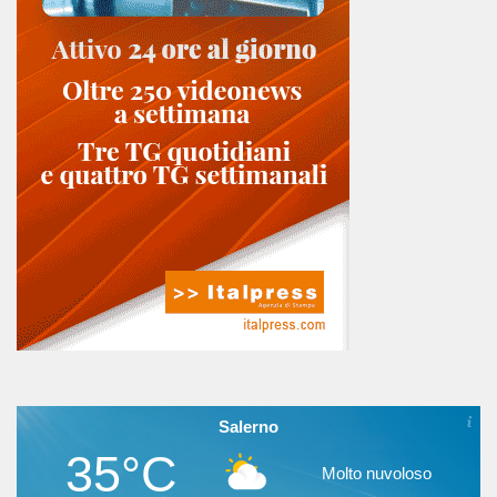
Salerno
35°C
Molto nuvoloso