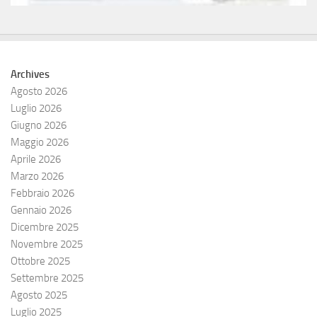
Archives
Agosto 2026
Luglio 2026
Giugno 2026
Maggio 2026
Aprile 2026
Marzo 2026
Febbraio 2026
Gennaio 2026
Dicembre 2025
Novembre 2025
Ottobre 2025
Settembre 2025
Agosto 2025
Luglio 2025