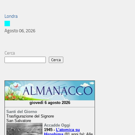
Londra
Agosto 06, 2026
Cerca
Cerca