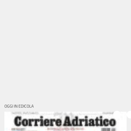
OGGI IN EDICOLA