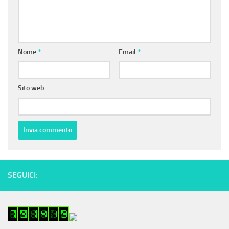
Nome
*
Email
*
Sito web
SEGUICI: