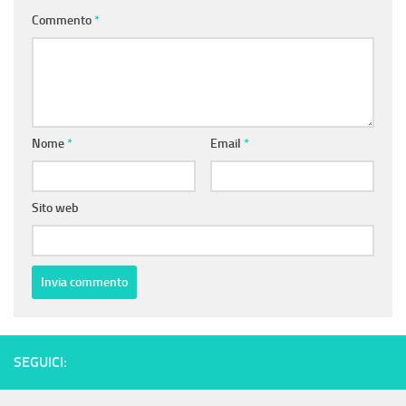
Commento
*
Nome
*
Email
*
Sito web
SEGUICI: