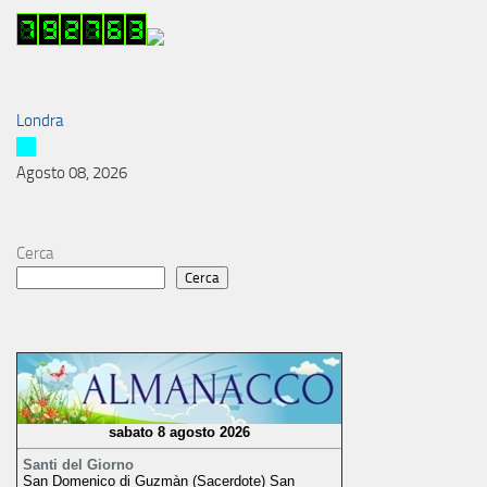
Londra
Agosto 08, 2026
Cerca
Cerca