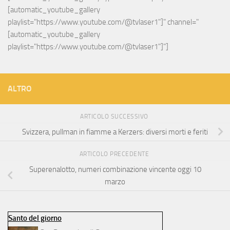
[automatic_youtube_gallery 
playlist="https://www.youtube.com/@tvlaser1"]" channel="
[automatic_youtube_gallery 
playlist="https://www.youtube.com/@tvlaser1"]"]
ALTRO
ARTICOLO SUCCESSIVO
Svizzera, pullman in fiamme a Kerzers: diversi morti e feriti
ARTICOLO PRECEDENTE
Superenalotto, numeri combinazione vincente oggi 10
marzo
Santo del giorno