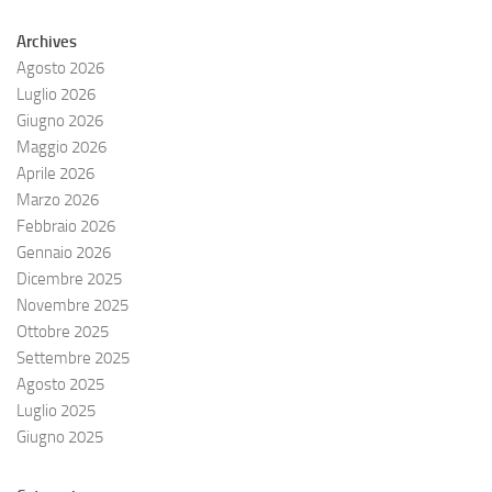
Archives
Agosto 2026
Luglio 2026
Giugno 2026
Maggio 2026
Aprile 2026
Marzo 2026
Febbraio 2026
Gennaio 2026
Dicembre 2025
Novembre 2025
Ottobre 2025
Settembre 2025
Agosto 2025
Luglio 2025
Giugno 2025