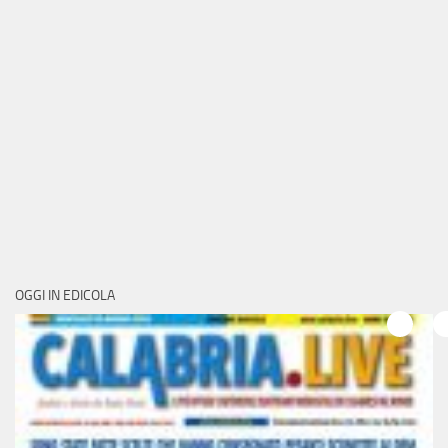
OGGI IN EDICOLA