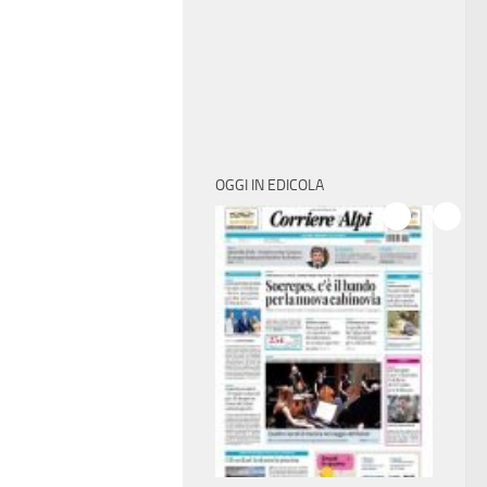
OGGI IN EDICOLA