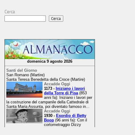
Cerca
Cerca