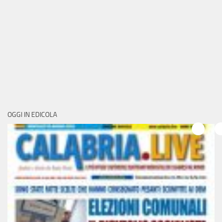
OGGI IN EDICOLA