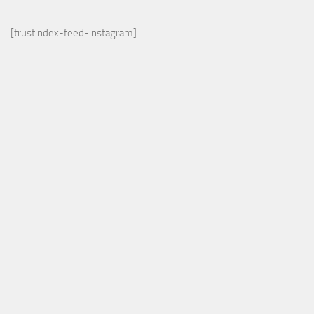
[trustindex-feed-instagram]