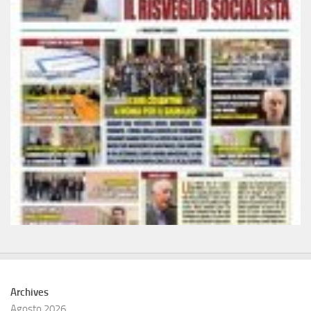
Archives
Agosto 2026