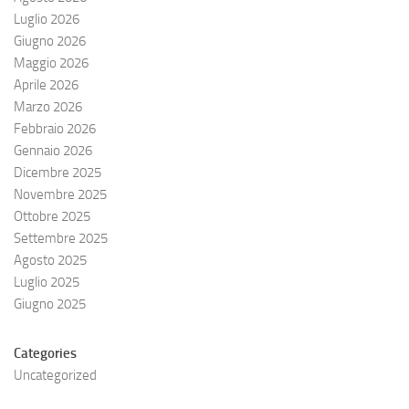
Luglio 2026
Giugno 2026
Maggio 2026
Aprile 2026
Marzo 2026
Febbraio 2026
Gennaio 2026
Dicembre 2025
Novembre 2025
Ottobre 2025
Settembre 2025
Agosto 2025
Luglio 2025
Giugno 2025
Categories
Uncategorized