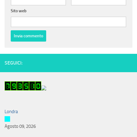
Sito web
SEGUICI:
Londra
Agosto 09, 2026