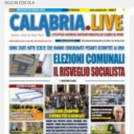
OGGI IN EDICOLA