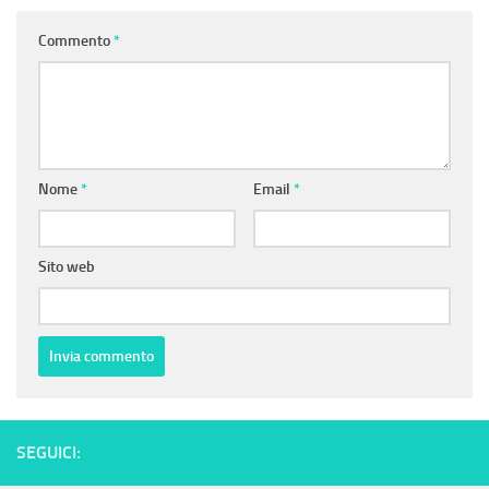
Commento
*
Nome
*
Email
*
Sito web
SEGUICI: