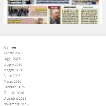
Archives
Agosto 2026
Luglio 2026
Giugno 2026
Maggio 2026
Aprile 2026
Marzo 2026
Febbraio 2026
Gennaio 2026
Dicembre 2025
Novembre 2025