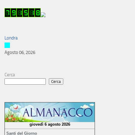
Londra
Agosto 06, 2026
Cerca
Cerca