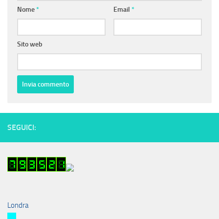
Nome
*
Email
*
Sito web
SEGUICI:
Londra