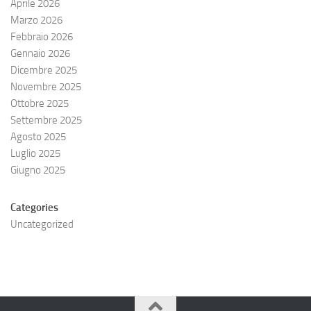
Aprile 2026
Marzo 2026
Febbraio 2026
Gennaio 2026
Dicembre 2025
Novembre 2025
Ottobre 2025
Settembre 2025
Agosto 2025
Luglio 2025
Giugno 2025
Categories
Uncategorized