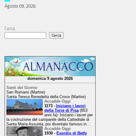
Agosto 09, 2026
Cerca
Cerca