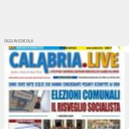
OGGI IN EDICOLA