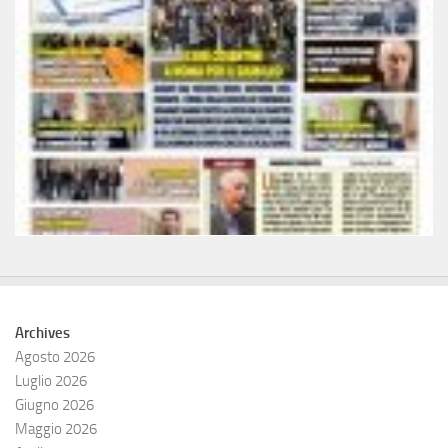
Archives
Agosto 2026
Luglio 2026
Giugno 2026
Maggio 2026