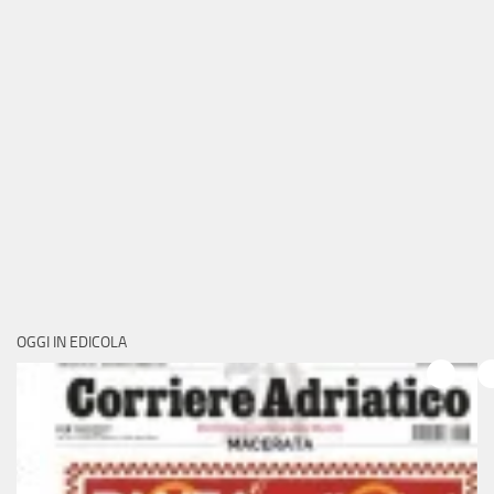
OGGI IN EDICOLA