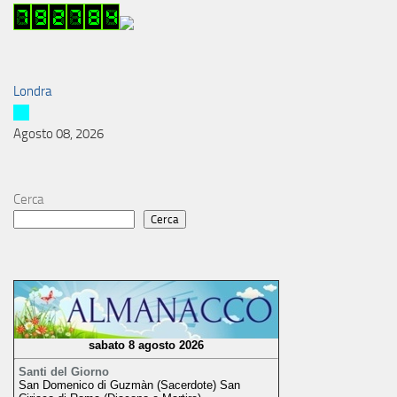
Londra
Agosto 08, 2026
Cerca
Cerca