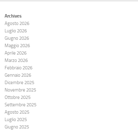
Archives
Agosto 2026
Luglio 2026
Giugno 2026
Maggio 2026
Aprile 2026
Marzo 2026
Febbraio 2026
Gennaio 2026
Dicembre 2025
Novembre 2025
Ottobre 2025
Settembre 2025
Agosto 2025
Luglio 2025
Giugno 2025