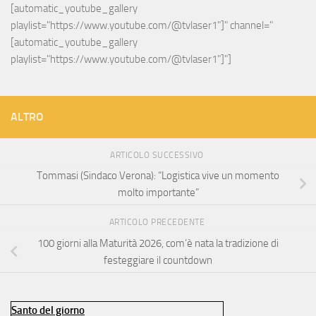
[automatic_youtube_gallery 
playlist="https://www.youtube.com/@tvlaser1"]" channel="
[automatic_youtube_gallery 
playlist="https://www.youtube.com/@tvlaser1"]"]
ALTRO
ARTICOLO SUCCESSIVO
Tommasi (Sindaco Verona): “Logistica vive un momento
molto importante”
ARTICOLO PRECEDENTE
100 giorni alla Maturità 2026, com’è nata la tradizione di
festeggiare il countdown
Santo del giorno