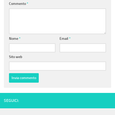
Commento
*
Nome
*
Email
*
Sito web
SEGUICI: