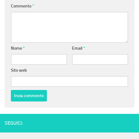
Commento
*
Nome
*
Email
*
Sito web
SEGUICI: