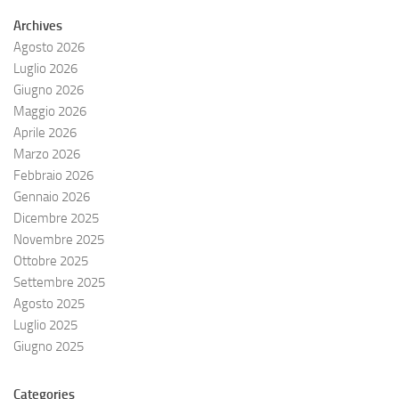
Archives
Agosto 2026
Luglio 2026
Giugno 2026
Maggio 2026
Aprile 2026
Marzo 2026
Febbraio 2026
Gennaio 2026
Dicembre 2025
Novembre 2025
Ottobre 2025
Settembre 2025
Agosto 2025
Luglio 2025
Giugno 2025
Categories