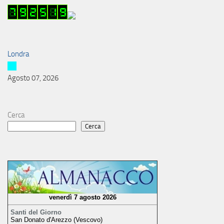
Londra
Agosto 07, 2026
Cerca
Cerca