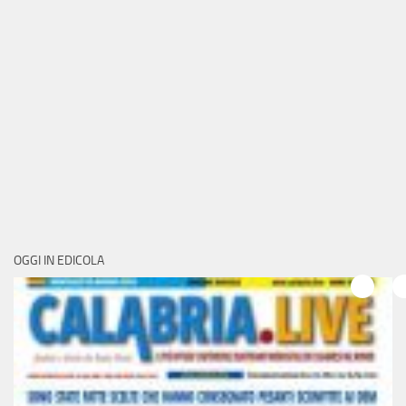
OGGI IN EDICOLA