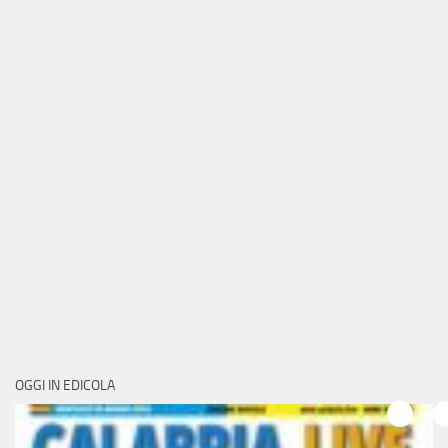
OGGI IN EDICOLA