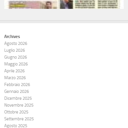
Archives
Agosto 2026
Luglio 2026
Giugno 2026
Maggio 2026
Aprile 2026
Marzo 2026
Febbraio 2026
Gennaio 2026
Dicembre 2025
Novembre 2025
Ottobre 2025
Settembre 2025
Agosto 2025