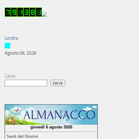
Londra
Agosto 06, 2026
Cerca
Cerca