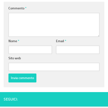
Commento
*
Nome
*
Email
*
Sito web
SEGUICI: