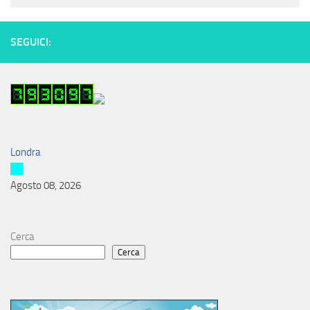
SEGUICI:
Londra
Agosto 08, 2026
Cerca
Cerca