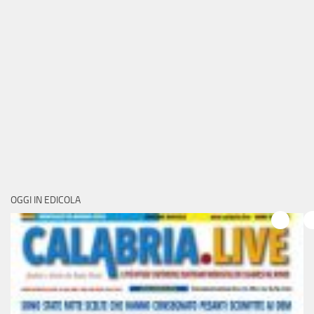
OGGI IN EDICOLA