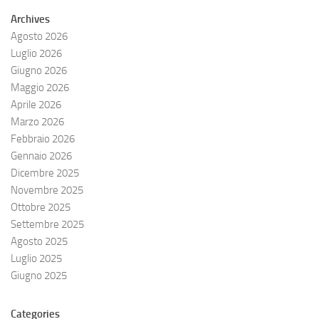
Archives
Agosto 2026
Luglio 2026
Giugno 2026
Maggio 2026
Aprile 2026
Marzo 2026
Febbraio 2026
Gennaio 2026
Dicembre 2025
Novembre 2025
Ottobre 2025
Settembre 2025
Agosto 2025
Luglio 2025
Giugno 2025
Categories