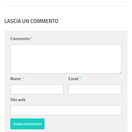
LASCIA UN COMMENTO
Commento
*
Nome
*
Email
*
Sito web