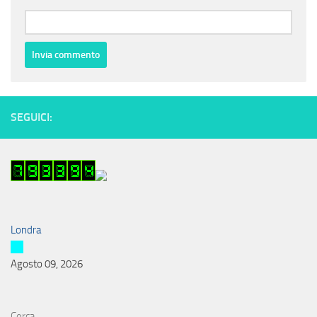
SEGUICI:
Londra
Agosto 09, 2026
Cerca