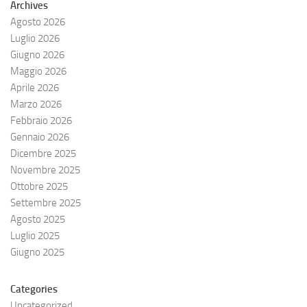
Archives
Agosto 2026
Luglio 2026
Giugno 2026
Maggio 2026
Aprile 2026
Marzo 2026
Febbraio 2026
Gennaio 2026
Dicembre 2025
Novembre 2025
Ottobre 2025
Settembre 2025
Agosto 2025
Luglio 2025
Giugno 2025
Categories
Uncategorized