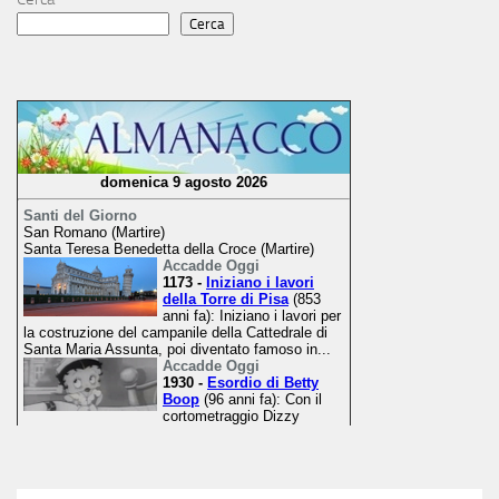
Cerca