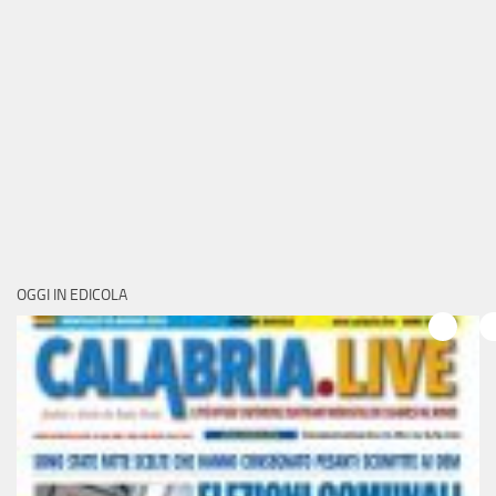
OGGI IN EDICOLA