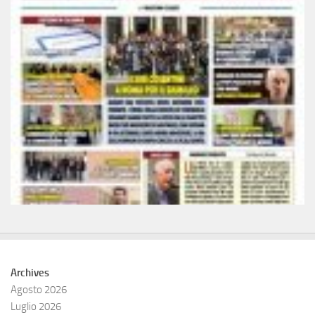
Archives
Agosto 2026
Luglio 2026