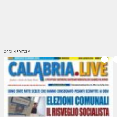
OGGI IN EDICOLA