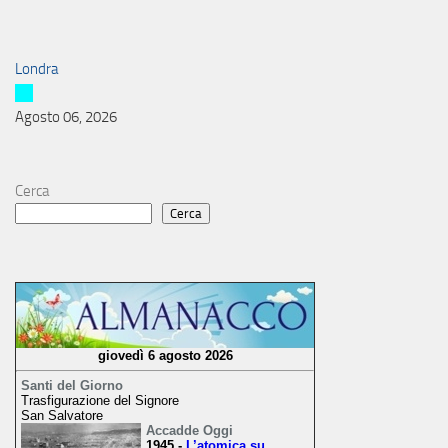
Londra
Agosto 06, 2026
Cerca
Cerca