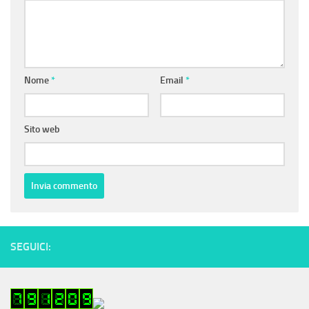
Nome
*
Email
*
Sito web
SEGUICI: