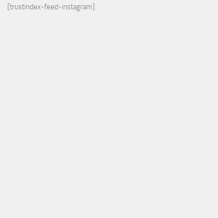
[trustindex-feed-instagram]