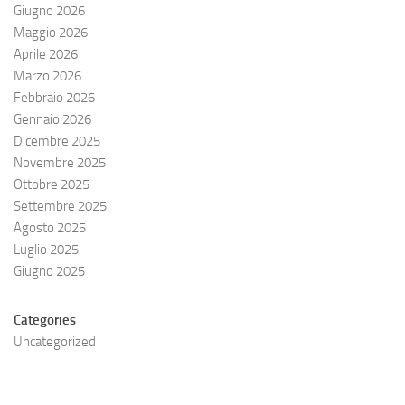
Giugno 2026
Maggio 2026
Aprile 2026
Marzo 2026
Febbraio 2026
Gennaio 2026
Dicembre 2025
Novembre 2025
Ottobre 2025
Settembre 2025
Agosto 2025
Luglio 2025
Giugno 2025
Categories
Uncategorized