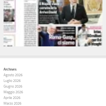
Archives
Agosto 2026
Luglio 2026
Giugno 2026
Maggio 2026
Aprile 2026
Marzo 2026