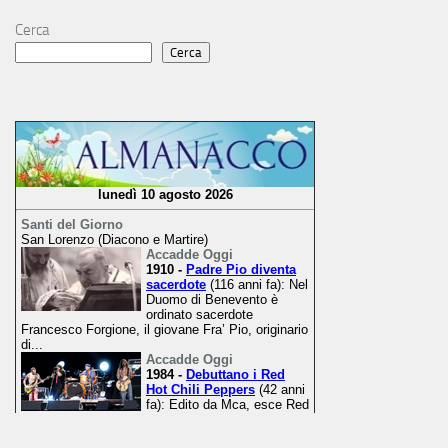
Cerca
Cerca