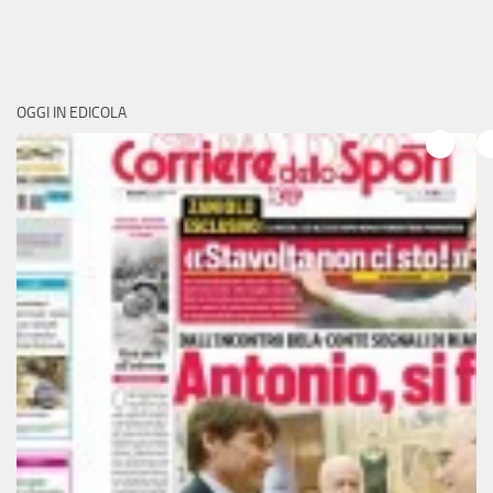
OGGI IN EDICOLA