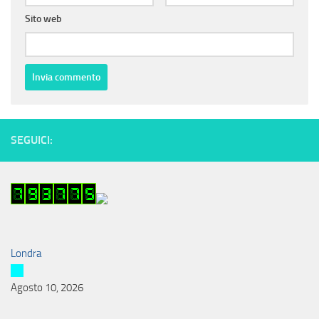
Sito web
SEGUICI:
Londra
Agosto 10, 2026