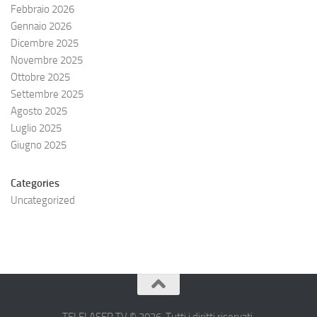
Febbraio 2026
Gennaio 2026
Dicembre 2025
Novembre 2025
Ottobre 2025
Settembre 2025
Agosto 2025
Luglio 2025
Giugno 2025
Categories
Uncategorized
TELELASER.TV © 2026. Tutti i diritti riservati.