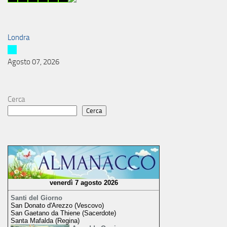
Londra
Agosto 07, 2026
Cerca
Cerca