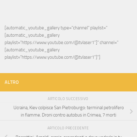
[automatic_youtube_gallery type="channel" playlist="
[automatic_youtube_gallery 
playlist="https://www.youtube.com/@tvlaser1"]" channel="
[automatic_youtube_gallery 
playlist="https://www.youtube.com/@tvlaser1"]"]
ALTRO
ARTICOLO SUCCESSIVO
Ucraina, Kiev colpisce San Pietroburgo: terminal petrolifero
in fiamme. Droni contro autobus in Crimea, 7 morti
ARTICOLO PRECEDENTE