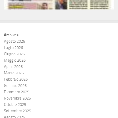
Archives
Agosto 2026
Luglio 2026
Giugno 2026
Maggio 2026
Aprile 2026
Marzo 2026
Febbraio 2026
Gennaio 2026
Dicembre 2025
Novembre 2025
Ottobre 2025
Settembre 2025
Agosto 2025