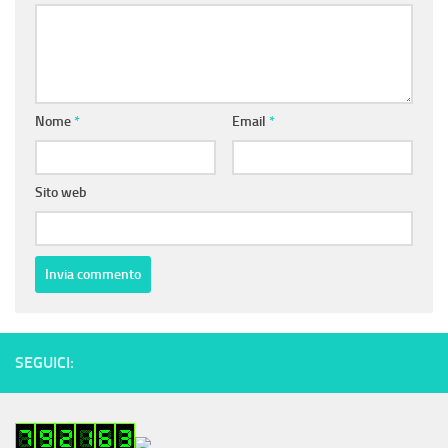
Nome
*
Email
*
Sito web
SEGUICI: