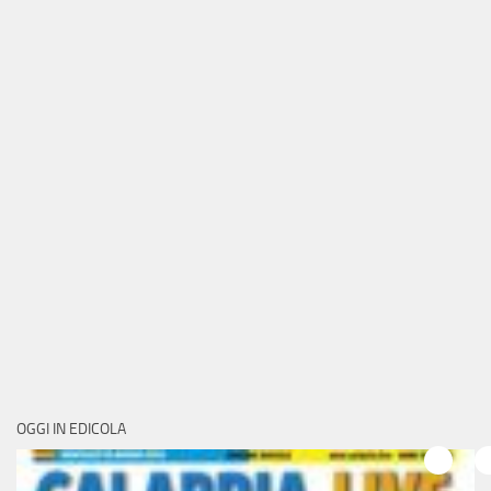
OGGI IN EDICOLA