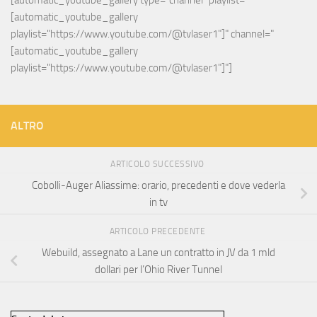
[automatic_youtube_gallery 
playlist="https://www.youtube.com/@tvlaser1"]" channel="
[automatic_youtube_gallery 
playlist="https://www.youtube.com/@tvlaser1"]"]
ALTRO
ARTICOLO SUCCESSIVO
Cobolli-Auger Aliassime: orario, precedenti e dove vederla
in tv
ARTICOLO PRECEDENTE
Webuild, assegnato a Lane un contratto in JV da 1 mld
dollari per l’Ohio River Tunnel