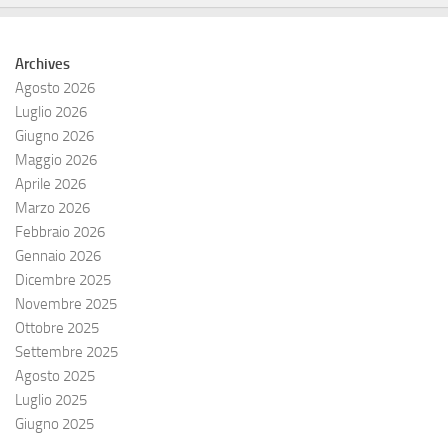
Archives
Agosto 2026
Luglio 2026
Giugno 2026
Maggio 2026
Aprile 2026
Marzo 2026
Febbraio 2026
Gennaio 2026
Dicembre 2025
Novembre 2025
Ottobre 2025
Settembre 2025
Agosto 2025
Luglio 2025
Giugno 2025