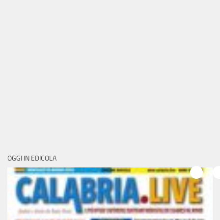
OGGI IN EDICOLA