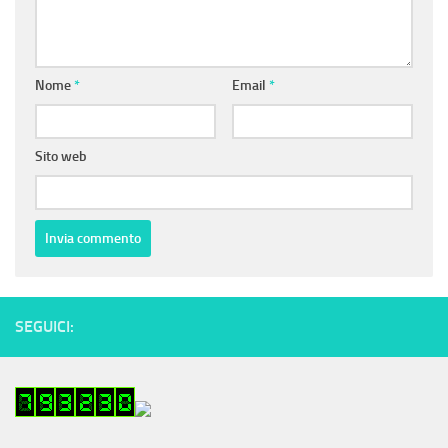
Nome
*
Email
*
Sito web
SEGUICI: