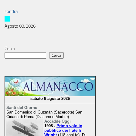
Londra
Agosto 08, 2026
Cerca
Cerca