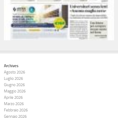
Archives
Agosto 2026
Luglio 2026
Giugno 2026
Maggio 2026
Aprile 2026
Marzo 2026
Febbraio 2026
Gennaio 2026