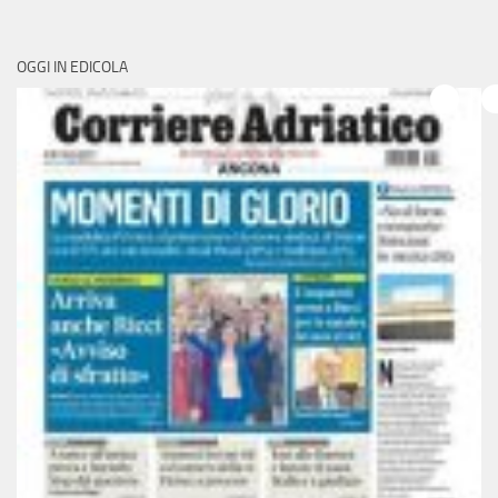
OGGI IN EDICOLA