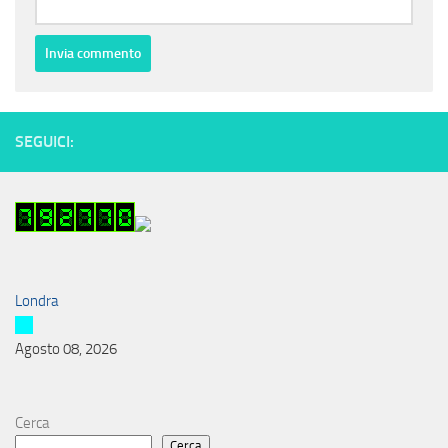
SEGUICI:
Londra
Agosto 08, 2026
Cerca
Cerca