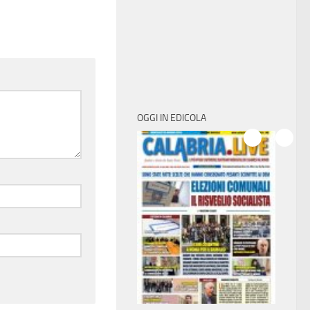
OGGI IN EDICOLA