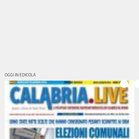
OGGI IN EDICOLA