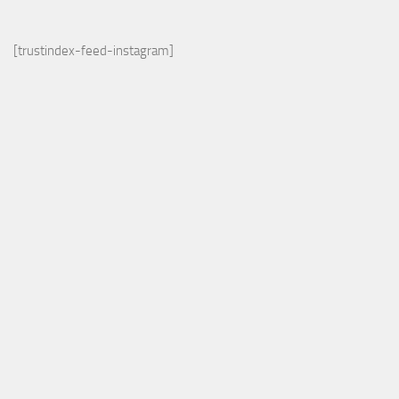
[trustindex-feed-instagram]