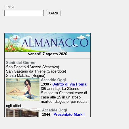
Cerca
Cerca