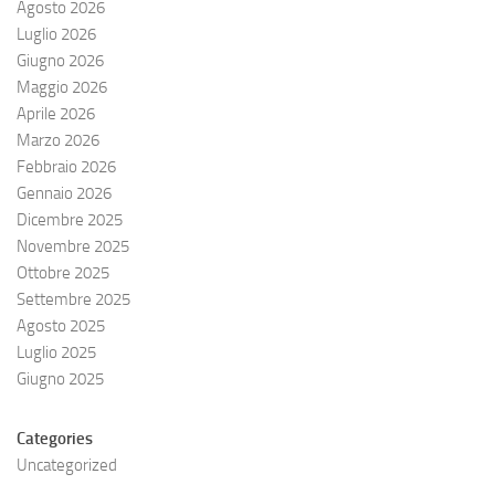
Agosto 2026
Luglio 2026
Giugno 2026
Maggio 2026
Aprile 2026
Marzo 2026
Febbraio 2026
Gennaio 2026
Dicembre 2025
Novembre 2025
Ottobre 2025
Settembre 2025
Agosto 2025
Luglio 2025
Giugno 2025
Categories
Uncategorized