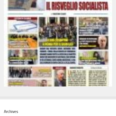
Archives