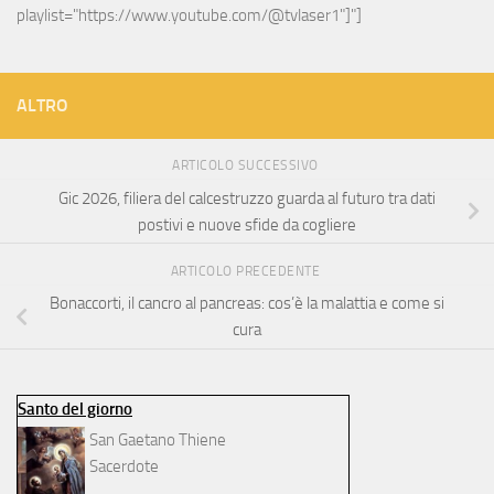
playlist="https://www.youtube.com/@tvlaser1"]"]
ALTRO
ARTICOLO SUCCESSIVO
Gic 2026, filiera del calcestruzzo guarda al futuro tra dati
postivi e nuove sfide da cogliere
ARTICOLO PRECEDENTE
Bonaccorti, il cancro al pancreas: cos’è la malattia e come si
cura
Santo del giorno
San Gaetano Thiene
Sacerdote