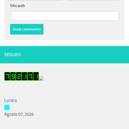
Sito web
SEGUICI:
Londra
Agosto 07, 2026