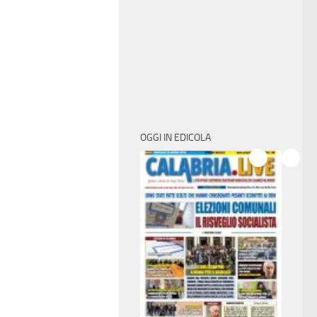
OGGI IN EDICOLA