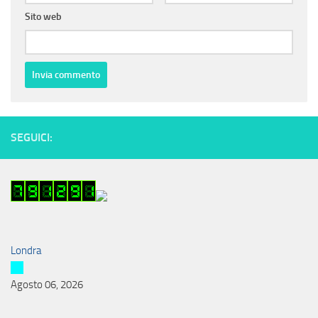
Sito web
SEGUICI:
Londra
Agosto 06, 2026