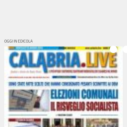
OGGI IN EDICOLA