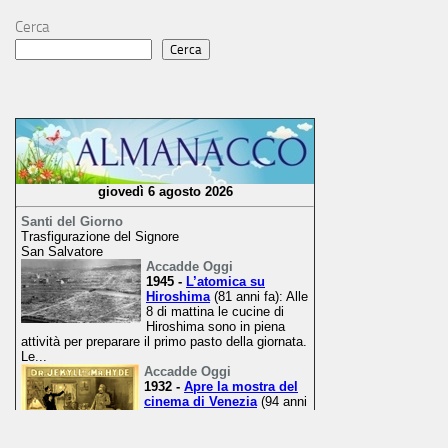
Cerca
Cerca