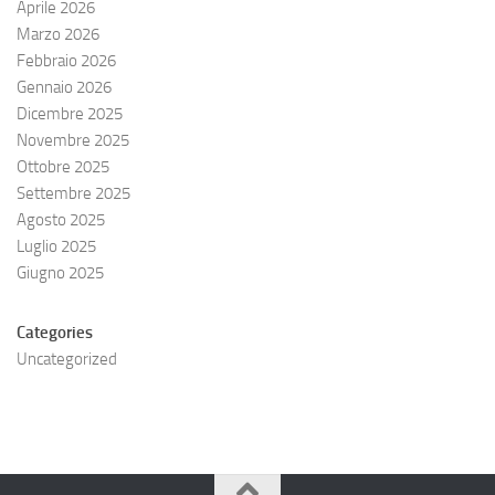
Aprile 2026
Marzo 2026
Febbraio 2026
Gennaio 2026
Dicembre 2025
Novembre 2025
Ottobre 2025
Settembre 2025
Agosto 2025
Luglio 2025
Giugno 2025
Categories
Uncategorized