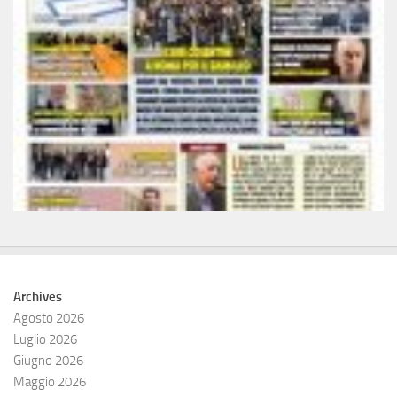
Archives
Agosto 2026
Luglio 2026
Giugno 2026
Maggio 2026