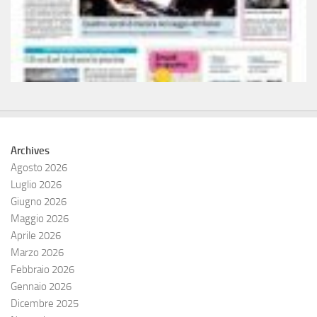
Archives
Agosto 2026
Luglio 2026
Giugno 2026
Maggio 2026
Aprile 2026
Marzo 2026
Febbraio 2026
Gennaio 2026
Dicembre 2025