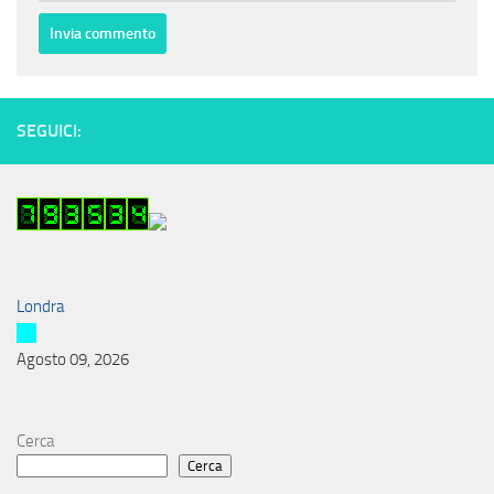
SEGUICI:
Londra
Agosto 09, 2026
Cerca
Cerca