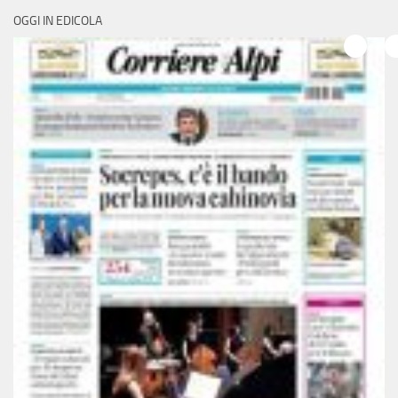
OGGI IN EDICOLA