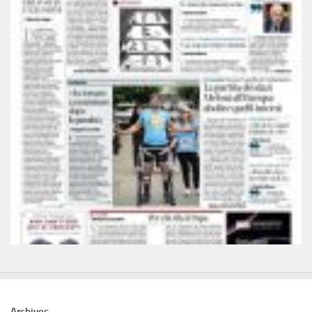
Archives