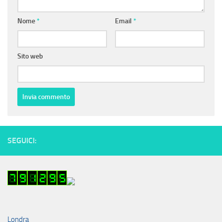
Nome
*
Email
*
Sito web
SEGUICI:
Londra