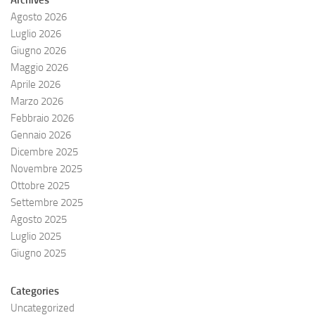
Agosto 2026
Luglio 2026
Giugno 2026
Maggio 2026
Aprile 2026
Marzo 2026
Febbraio 2026
Gennaio 2026
Dicembre 2025
Novembre 2025
Ottobre 2025
Settembre 2025
Agosto 2025
Luglio 2025
Giugno 2025
Categories
Uncategorized