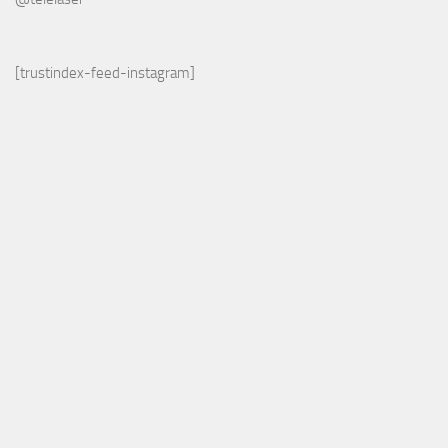
[trustindex-feed-instagram]