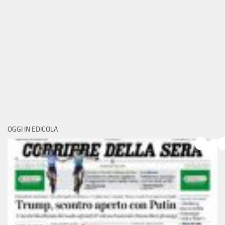
OGGI IN EDICOLA