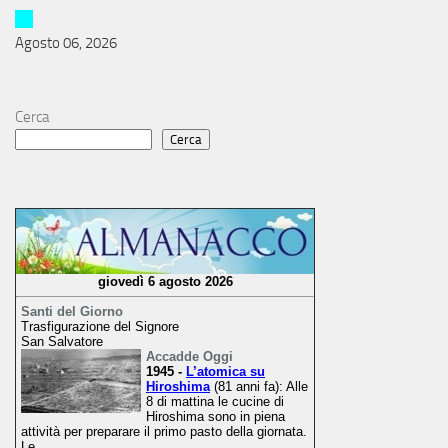
Agosto 06, 2026
Cerca
Cerca