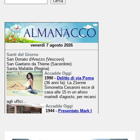
Cerca