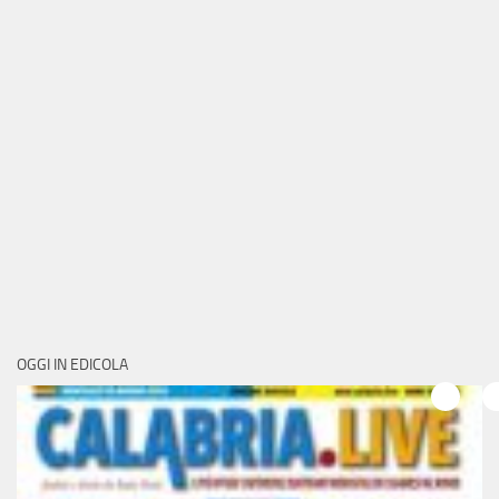
OGGI IN EDICOLA