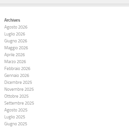
Archives
Agosto 2026
Luglio 2026
Giugno 2026
Maggio 2026
Aprile 2026
Marzo 2026
Febbraio 2026
Gennaio 2026
Dicembre 2025
Novembre 2025
Ottobre 2025
Settembre 2025
Agosto 2025
Luglio 2025
Giugno 2025