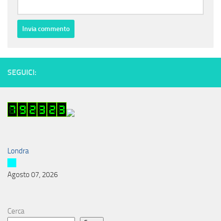
SEGUICI:
Londra
Agosto 07, 2026
Cerca