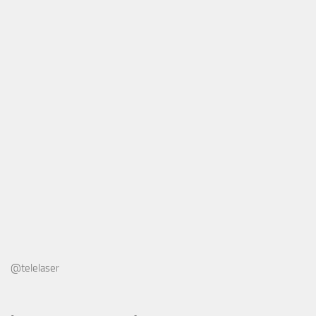
@telelaser