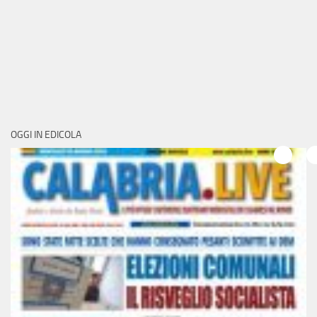
OGGI IN EDICOLA