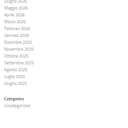
Giugno 2026
Maggio 2026
Aprile 2026
Marzo 2026
Febbraio 2026
Gennaio 2026
Dicembre 2025
Novembre 2025
Ottobre 2025
Settembre 2025
Agosto 2025
Luglio 2025
Giugno 2025
Categories
Uncategorized