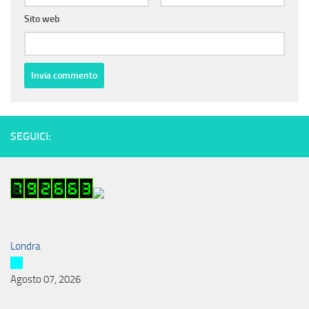
Sito web
SEGUICI:
Londra
Agosto 07, 2026