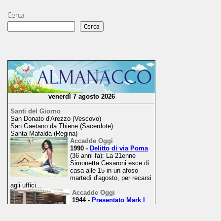
Cerca
Cerca