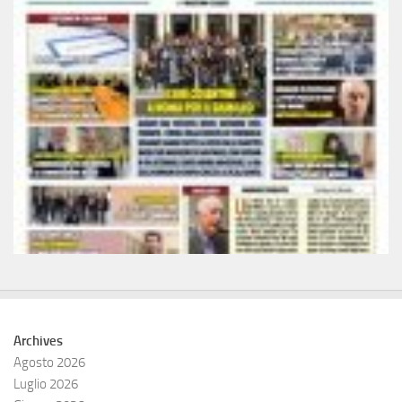
Archives
Agosto 2026
Luglio 2026