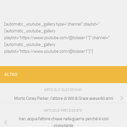
[automatic_youtube_gallery type="channel" playlist="
[automatic_youtube_gallery 
playlist="https://www.youtube.com/@tvlaser1"]" channel="
[automatic_youtube_gallery 
playlist="https://www.youtube.com/@tvlaser1"]"]
ALTRO
ARTICOLO SUCCESSIVO
Morto Corey Parker, l’attore di Will & Grace aveva 60 anni
ARTICOLO PRECEDENTE
Iran, acqua fattore chiave nella guerra: perché è così
importante