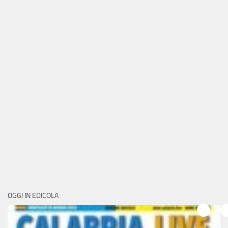
OGGI IN EDICOLA