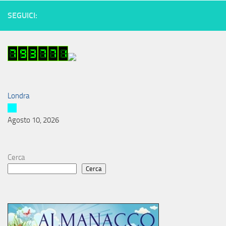
SEGUICI:
Londra
Agosto 10, 2026
Cerca
Cerca