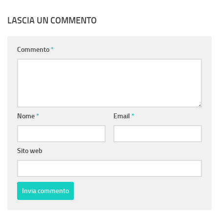
LASCIA UN COMMENTO
Commento
*
Nome
*
Email
*
Sito web