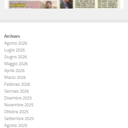
Archives
Agosto 2026
Luglio 2026
Giugno 2026
Maggio 2026
Aprile 2026
Marzo 2026
Febbraio 2026
Gennaio 2026
Dicembre 2025
Novembre 2025
Ottobre 2025
Settembre 2025
Agosto 2025