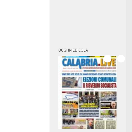
OGGI IN EDICOLA