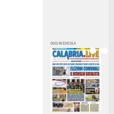
OGGI IN EDICOLA