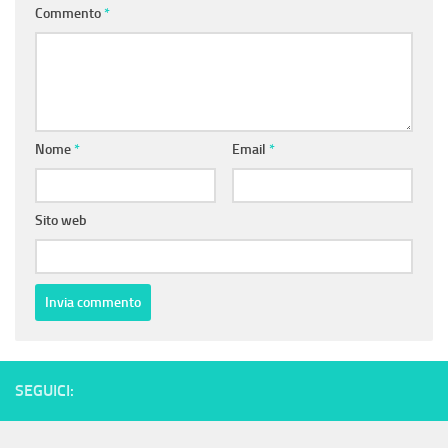
Commento
*
Nome
*
Email
*
Sito web
SEGUICI: