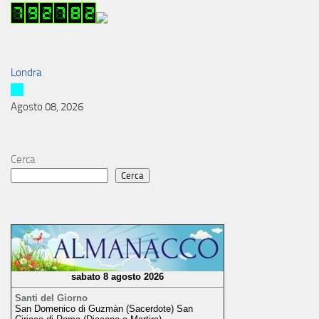
Londra
Agosto 08, 2026
Cerca
Cerca