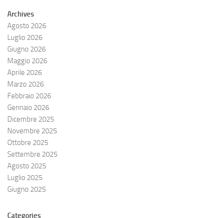
Archives
Agosto 2026
Luglio 2026
Giugno 2026
Maggio 2026
Aprile 2026
Marzo 2026
Febbraio 2026
Gennaio 2026
Dicembre 2025
Novembre 2025
Ottobre 2025
Settembre 2025
Agosto 2025
Luglio 2025
Giugno 2025
Categories