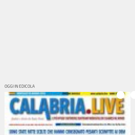
OGGI IN EDICOLA