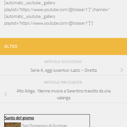
[automatic_youtube_gallery 
playlist="https://www.youtube.com/@tvlaser1"]" channel="
[automatic_youtube_gallery 
playlist="https://www.youtube.com/@tvlaser1"]"]
ALTRO
ARTICOLO SUCCESSIVO
Serie A, oggi Juventus-Lazio – Diretta
ARTICOLO PRECEDENTE
Alto Adige, 19enne muore a Sarentino travolto da una
valanga
Santo del giorno
San Domenico di Guzman