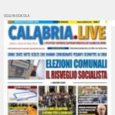
OGGI IN EDICOLA