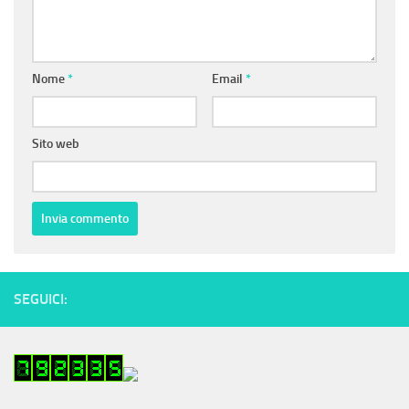
Nome
*
Email
*
Sito web
SEGUICI: