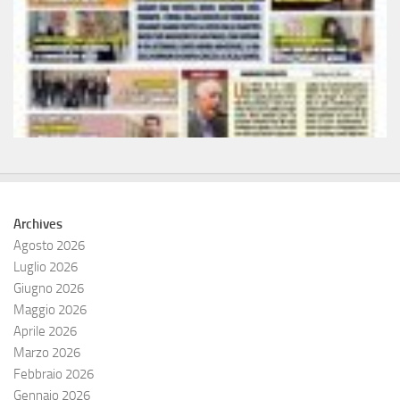
Archives
Agosto 2026
Luglio 2026
Giugno 2026
Maggio 2026
Aprile 2026
Marzo 2026
Febbraio 2026
Gennaio 2026