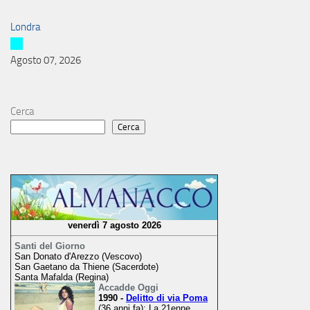
Londra
Agosto 07, 2026
Cerca
Cerca