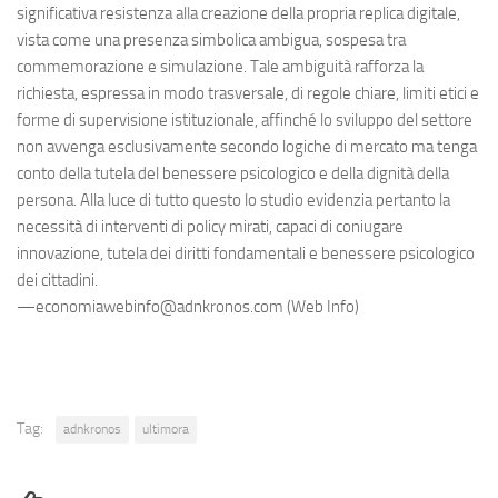
significativa resistenza alla creazione della propria replica digitale,
vista come una presenza simbolica ambigua, sospesa tra
commemorazione e simulazione. Tale ambiguità rafforza la
richiesta, espressa in modo trasversale, di regole chiare, limiti etici e
forme di supervisione istituzionale, affinché lo sviluppo del settore
non avvenga esclusivamente secondo logiche di mercato ma tenga
conto della tutela del benessere psicologico e della dignità della
persona. Alla luce di tutto questo lo studio evidenzia pertanto la
necessità di interventi di policy mirati, capaci di coniugare
innovazione, tutela dei diritti fondamentali e benessere psicologico
dei cittadini.
—economiawebinfo@adnkronos.com (Web Info)
Tag:
adnkronos
ultimora