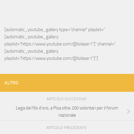
[automatic_youtube_gallery type="channel" playlist="
[automatic_youtube_gallery 
playlist="https://www.youtube.com/@tvlaser1"]" channel="
[automatic_youtube_gallery 
playlist="https://www.youtube.com/@tvlaser1"]"]
ALTRO
ARTICOLO SUCCESSIVO
Lega del filo d’oro, a Pisa oltre 200 volontari per il forum
nazionale
ARTICOLO PRECEDENTE