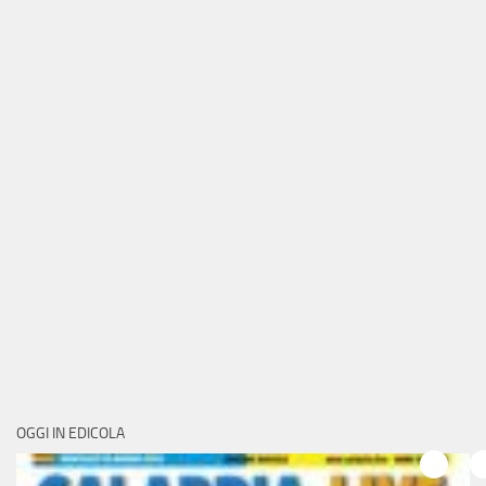
OGGI IN EDICOLA