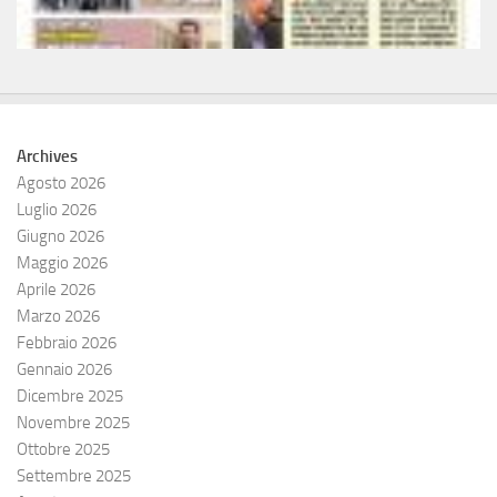
Archives
Agosto 2026
Luglio 2026
Giugno 2026
Maggio 2026
Aprile 2026
Marzo 2026
Febbraio 2026
Gennaio 2026
Dicembre 2025
Novembre 2025
Ottobre 2025
Settembre 2025