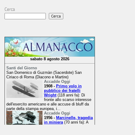
Cerca
Cerca