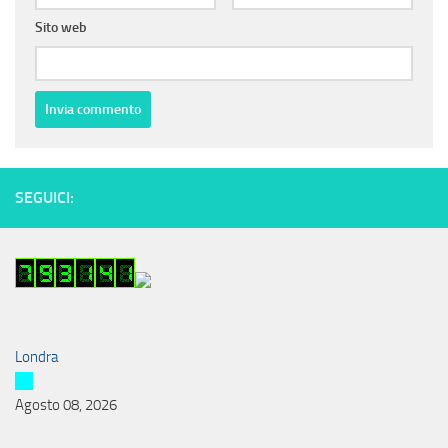
Sito web
SEGUICI:
Londra
Agosto 08, 2026