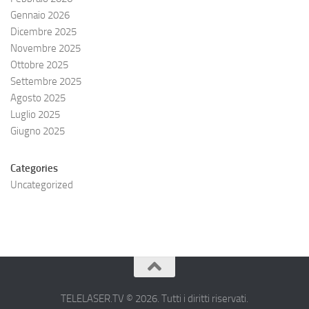
Gennaio 2026
Dicembre 2025
Novembre 2025
Ottobre 2025
Settembre 2025
Agosto 2025
Luglio 2025
Giugno 2025
Categories
Uncategorized
TELELASER.TV © 2026. Tutti i diritti riservati.