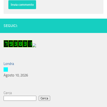
SEGUICI:
Londra
Agosto 10, 2026
Cerca
Cerca