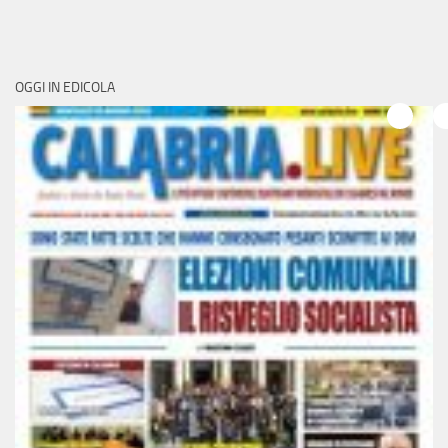
OGGI IN EDICOLA