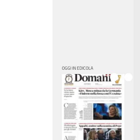
OGGI IN EDICOLA