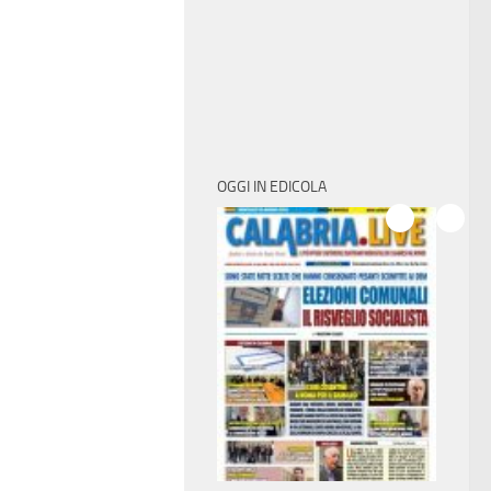
OGGI IN EDICOLA