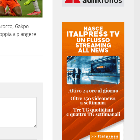
rocco, Gakpo
oppia a piangere