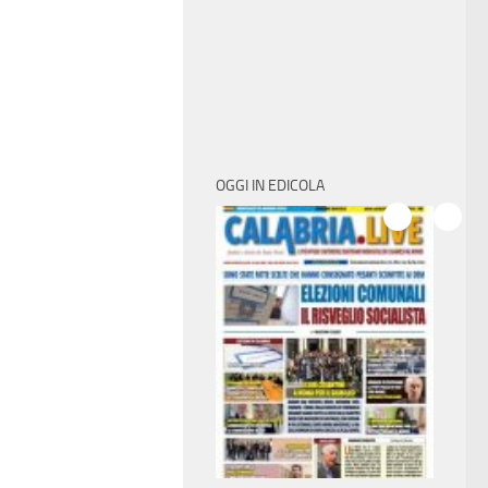
OGGI IN EDICOLA