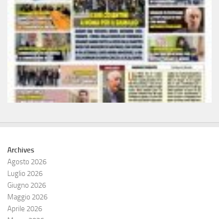
Archives
Agosto 2026
Luglio 2026
Giugno 2026
Maggio 2026
Aprile 2026