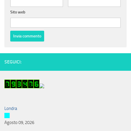
Sito web
SEGUICI:
Londra
Agosto 09, 2026