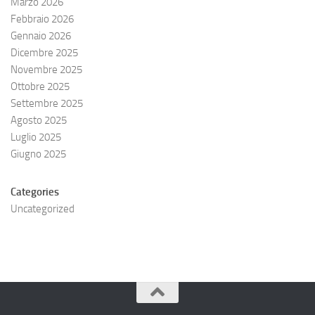
Marzo 2026
Febbraio 2026
Gennaio 2026
Dicembre 2025
Novembre 2025
Ottobre 2025
Settembre 2025
Agosto 2025
Luglio 2025
Giugno 2025
Categories
Uncategorized