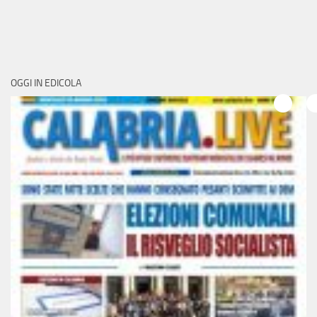
OGGI IN EDICOLA