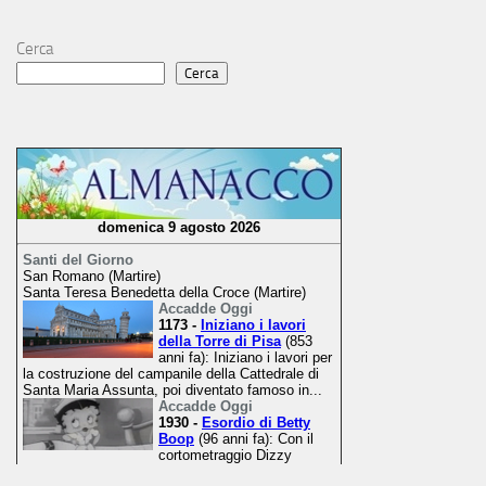
Cerca
Cerca