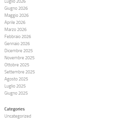
Luglio 2026
Giugno 2026
Maggio 2026
Aprile 2026
Marzo 2026
Febbraio 2026
Gennaio 2026
Dicembre 2025
Novembre 2025
Ottobre 2025
Settembre 2025
Agosto 2025
Luglio 2025
Giugno 2025
Categories
Uncategorized