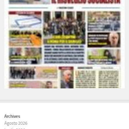
Archives
Agosto 2026