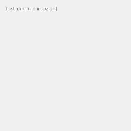
[trustindex-feed-instagram]