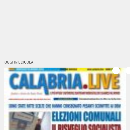
OGGI IN EDICOLA