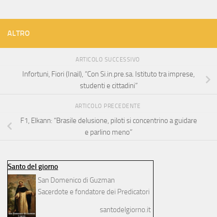
ALTRO
ARTICOLO SUCCESSIVO
Infortuni, Fiori (Inail), “Con Si.in.pre.sa. Istituto tra imprese,
studenti e cittadini”
ARTICOLO PRECEDENTE
F1, Elkann: “Brasile delusione, piloti si concentrino a guidare
e parlino meno”
Santo del giorno
San Domenico di Guzman
Sacerdote e fondatore dei Predicatori
santodelgiorno.it