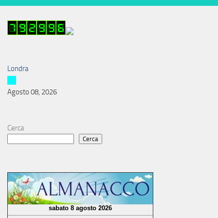
Londra
Agosto 08, 2026
Cerca
Cerca