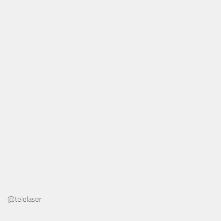
@telelaser