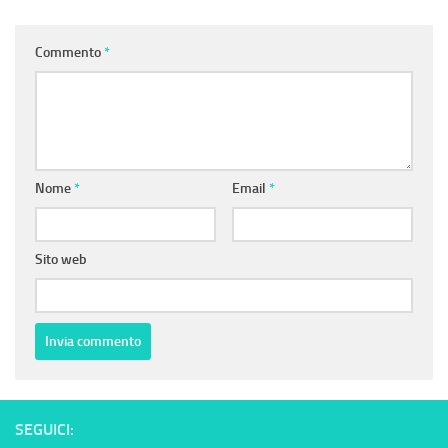
Commento
*
Nome
*
Email
*
Sito web
SEGUICI: