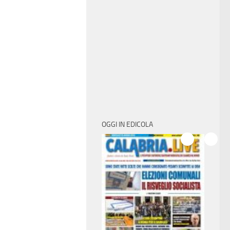
OGGI IN EDICOLA