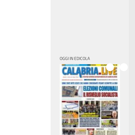
OGGI IN EDICOLA