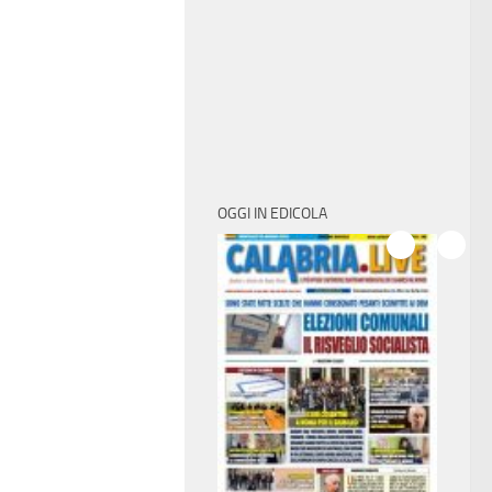
OGGI IN EDICOLA