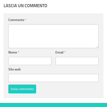
LASCIA UN COMMENTO
Commento
*
Nome
*
Email
*
Sito web