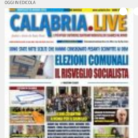
OGGI IN EDICOLA