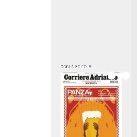
OGGI IN EDICOLA