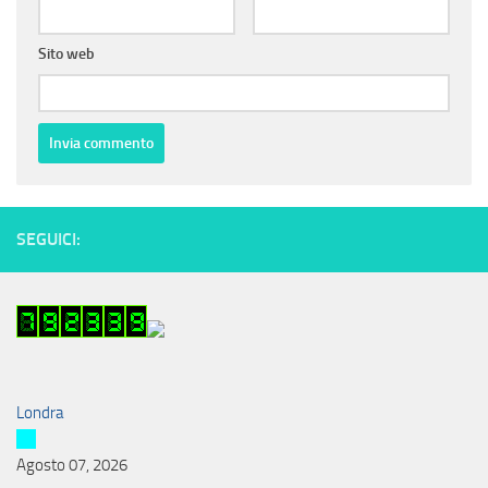
Sito web
SEGUICI:
Londra
Agosto 07, 2026