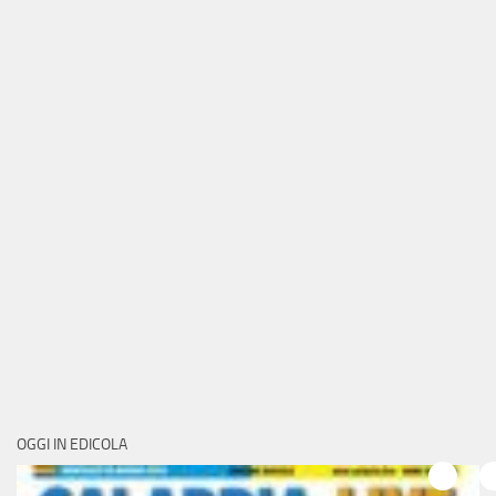
OGGI IN EDICOLA