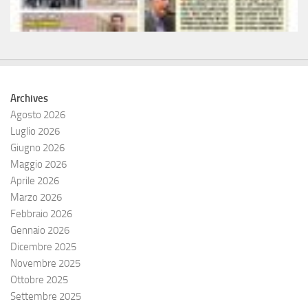
Archives
Agosto 2026
Luglio 2026
Giugno 2026
Maggio 2026
Aprile 2026
Marzo 2026
Febbraio 2026
Gennaio 2026
Dicembre 2025
Novembre 2025
Ottobre 2025
Settembre 2025