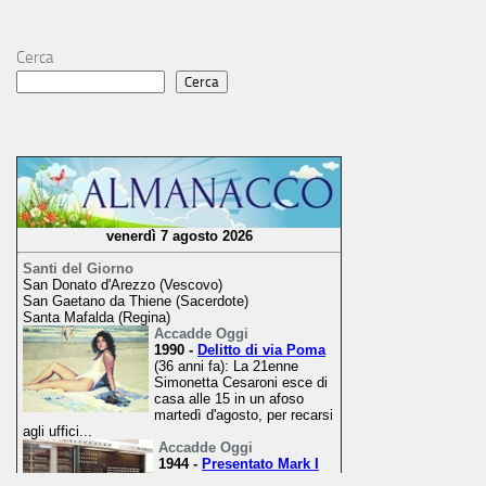
Cerca
Cerca