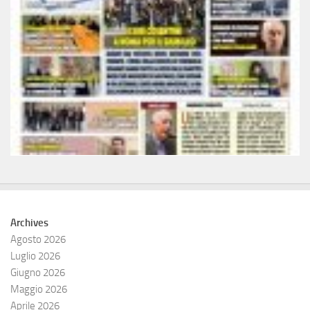
Archives
Agosto 2026
Luglio 2026
Giugno 2026
Maggio 2026
Aprile 2026