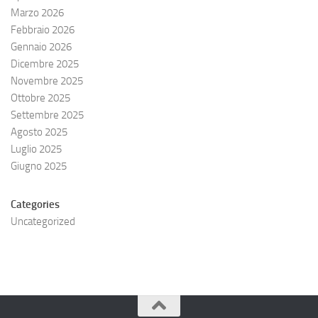
Marzo 2026
Febbraio 2026
Gennaio 2026
Dicembre 2025
Novembre 2025
Ottobre 2025
Settembre 2025
Agosto 2025
Luglio 2025
Giugno 2025
Categories
Uncategorized