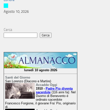
Agosto 10, 2026
Cerca
Cerca