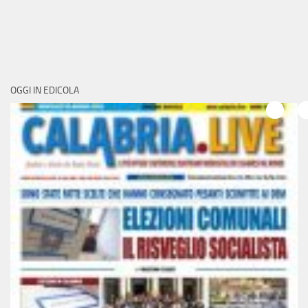
OGGI IN EDICOLA