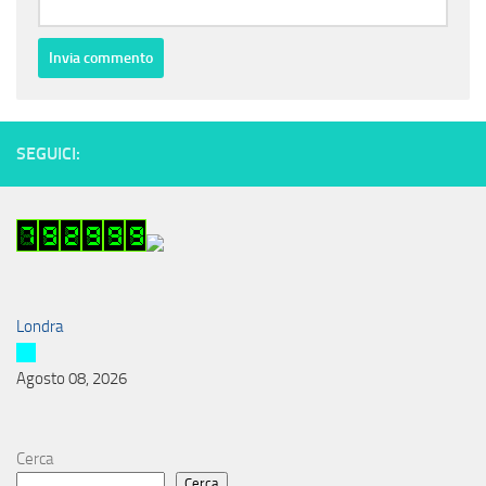
SEGUICI:
Londra
Agosto 08, 2026
Cerca
Cerca