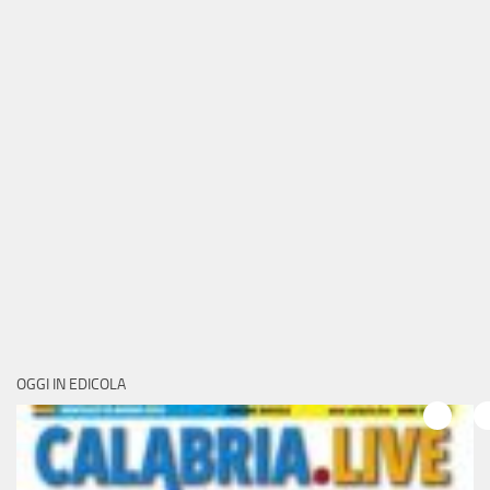
OGGI IN EDICOLA