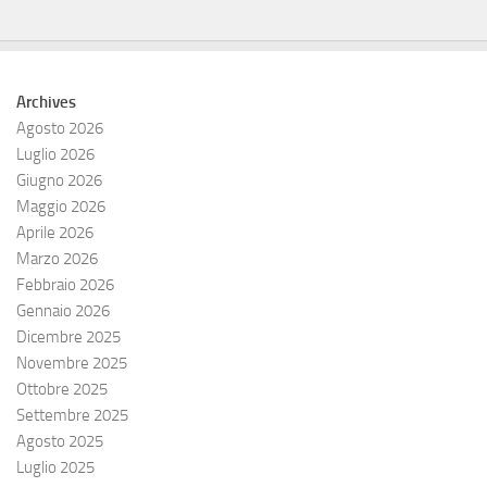
Archives
Agosto 2026
Luglio 2026
Giugno 2026
Maggio 2026
Aprile 2026
Marzo 2026
Febbraio 2026
Gennaio 2026
Dicembre 2025
Novembre 2025
Ottobre 2025
Settembre 2025
Agosto 2025
Luglio 2025