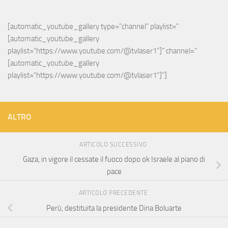
[automatic_youtube_gallery type="channel" playlist="
[automatic_youtube_gallery 
playlist="https://www.youtube.com/@tvlaser1"]" channel="
[automatic_youtube_gallery 
playlist="https://www.youtube.com/@tvlaser1"]"]
ALTRO
ARTICOLO SUCCESSIVO
Gaza, in vigore il cessate il fuoco dopo ok Israele al piano di
pace
ARTICOLO PRECEDENTE
Perù, destituita la presidente Dina Boluarte